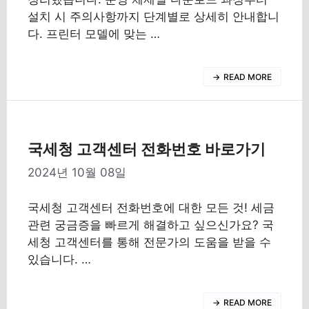
설치 시 주의사항까지 단계별로 상세히 안내합니
다. 프린터 모델에 맞는 …
READ MORE
국세청 고객센터 전화번호 바로가기
2024년 10월 08일
국세청 고객센터 전화번호에 대한 모든 것! 세금
관련 궁금증을 빠르게 해결하고 싶으신가요? 국
세청 고객센터를 통해 전문가의 도움을 받을 수
있습니다. …
READ MORE