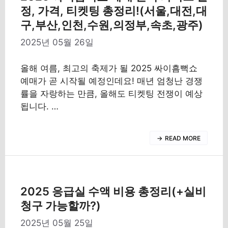
정, 가격, 티켓팅 총정리!(서울,대전,대
구,부산,인천,수원,의정부,속초,광주)
2025년 05월 26일
올해 여름, 최고의 축제가 될 2025 싸이흠뻑쇼
예매가 곧 시작될 예정인데요! 매년 엄청난 경쟁
률을 자랑하는 만큼, 올해도 티켓팅 전쟁이 예상
됩니다. …
READ MORE
2025 응급실 수액 비용 총정리(+실비
청구 가능할까?)
2025년 05월 25일