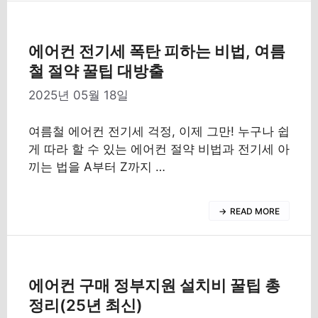
에어컨 전기세 폭탄 피하는 비법, 여름
철 절약 꿀팁 대방출
2025년 05월 18일
여름철 에어컨 전기세 걱정, 이제 그만! 누구나 쉽
게 따라 할 수 있는 에어컨 절약 비법과 전기세 아
끼는 법을 A부터 Z까지 …
READ MORE
에어컨 구매 정부지원 설치비 꿀팁 총
정리(25년 최신)