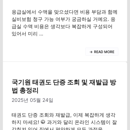
응급실에서 수액을 맞으셨다면 비용 부담과 함께
실비보험 청구 가능 여부가 궁금하실 거예요. 응
급실 수액 비용은 생각보다 복잡하게 구성되어
있어서 미리 …
READ MORE
국기원 태권도 단증 조회 및 재발급 방
법 총정리
2025년 05월 24일
태권도 단증 조회와 재발급, 이제 복잡하게 생각
하지 마세요! 🥋 과거와 달리 온라인 시스템이 잘
갖춰져 있어 집에서 편안하게 모든 과정을 …