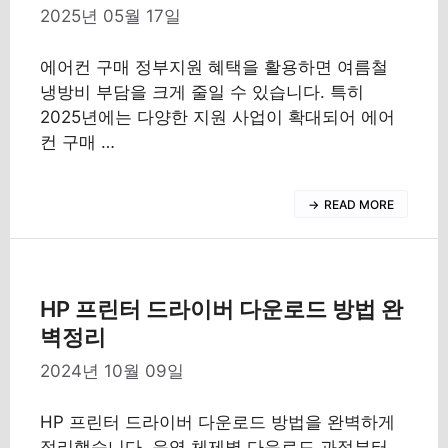
2025년 05월 17일
에어컨 구매 정부지원 혜택을 활용하면 여름철
냉방비 부담을 크게 줄일 수 있습니다. 특히
2025년에는 다양한 지원 사업이 확대되어 에어
컨 구매 …
READ MORE
HP 프린터 드라이버 다운로드 방법 완
벽정리
2024년 10월 09일
HP 프린터 드라이버 다운로드 방법을 완벽하게
정리했습니다. 운영 체제별 다운로드 과정부터