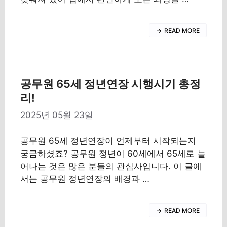
READ MORE
공무원 65세 정년연장 시행시기 총정
리!
2025년 05월 23일
공무원 65세 정년연장이 언제부터 시작되는지
궁금하셨죠? 공무원 정년이 60세에서 65세로 늘
어나는 것은 많은 분들의 관심사입니다. 이 글에
서는 공무원 정년연장의 배경과 …
READ MORE