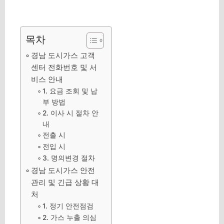
목차
경남 도시가스 고객
센터 전화번호 및 서
비스 안내
1. 요금 조회 및 납
부 방법
2. 이사 시 절차 안
내
전출 시
전입 시
3. 명의변경 절차
경남 도시가스 안전
관리 및 긴급 상황 대
처
1. 정기 안전점검
2. 가스 누출 의심