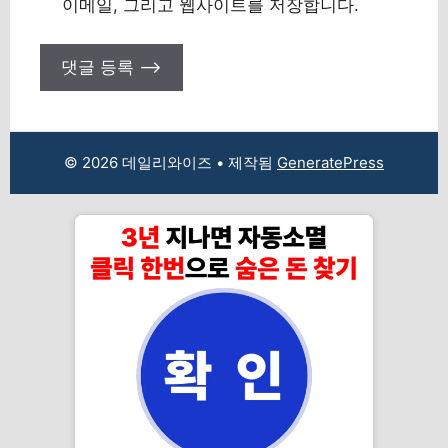
이메일, 그리고 웹사이트를 저장합니다.
© 2026 데일리와이즈
• 제작됨
GeneratePress