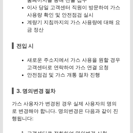
이사 당일 고객센터 직원이 방문하여 가스
사용량 확인 및 안전점검 실시
계량기 지침까지의 가스 사용량에 대해 요
금 정산
전입 시
새로운 주소지에서 가스 사용을 원할 경우
고객센터로 연락하여 가스 연결 요청
안전점검 및 가스 개통 절차 진행
3. 명의변경 절차
가스 사용자가 변경된 경우 실제 사용자의 명의
로 변경해야 합니다. 명의변경은 다음과 같이 진
행됩니다: