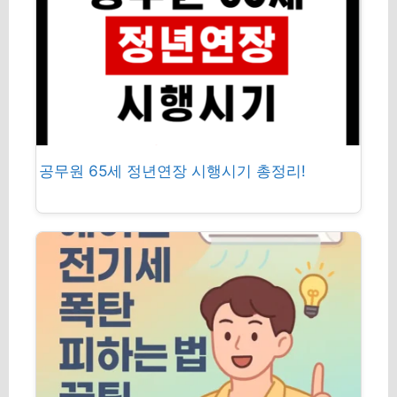
공무원 65세 정년연장 시행시기 총정리!