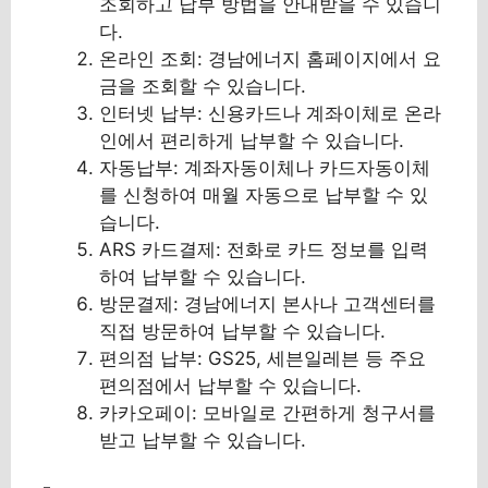
조회하고 납부 방법을 안내받을 수 있습니
다.
온라인 조회: 경남에너지 홈페이지에서 요
금을 조회할 수 있습니다.
인터넷 납부: 신용카드나 계좌이체로 온라
인에서 편리하게 납부할 수 있습니다.
자동납부: 계좌자동이체나 카드자동이체
를 신청하여 매월 자동으로 납부할 수 있
습니다.
ARS 카드결제: 전화로 카드 정보를 입력
하여 납부할 수 있습니다.
방문결제: 경남에너지 본사나 고객센터를
직접 방문하여 납부할 수 있습니다.
편의점 납부: GS25, 세븐일레븐 등 주요
편의점에서 납부할 수 있습니다.
카카오페이: 모바일로 간편하게 청구서를
받고 납부할 수 있습니다.