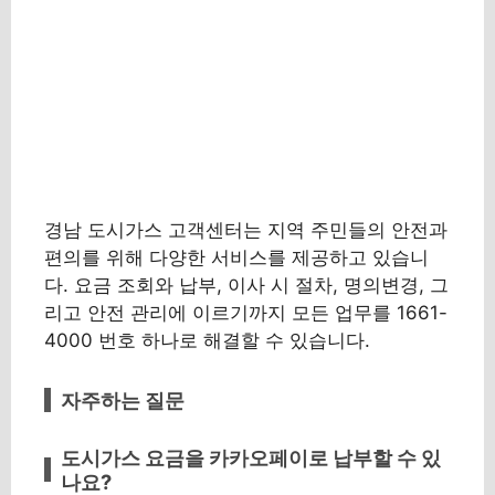
경남 도시가스 고객센터는 지역 주민들의 안전과
편의를 위해 다양한 서비스를 제공하고 있습니
다. 요금 조회와 납부, 이사 시 절차, 명의변경, 그
리고 안전 관리에 이르기까지 모든 업무를 1661-
4000 번호 하나로 해결할 수 있습니다.
자주하는 질문
도시가스 요금을 카카오페이로 납부할 수 있
나요?