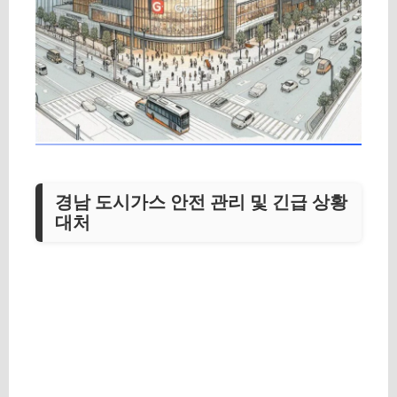
경남 도시가스 안전 관리 및 긴급 상황
대처