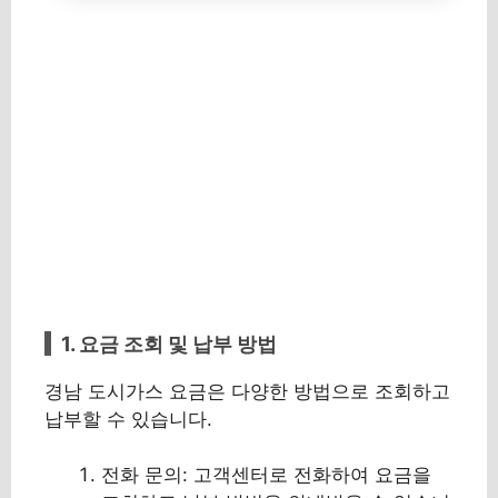
1. 요금 조회 및 납부 방법
경남 도시가스 요금은 다양한 방법으로 조회하고
납부할 수 있습니다.
전화 문의: 고객센터로 전화하여 요금을