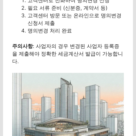
고객센터로 전화하여 명의변경 신청
필요 서류 준비 (신분증, 계약서 등)
고객센터 방문 또는 온라인으로 명의변경
신청서 제출
명의변경 처리 완료
주의사항
: 사업자의 경우 변경된 사업자 등록증
을 제출해야 정확한 세금계산서 발급이 가능합니
다.