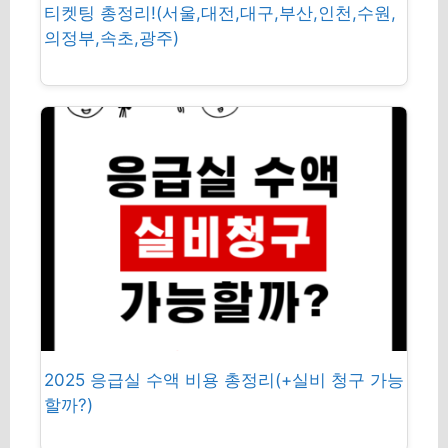
티켓팅 총정리!(서울,대전,대구,부산,인천,수원,
의정부,속초,광주)
2025 응급실 수액 비용 총정리(+실비 청구 가능
할까?)