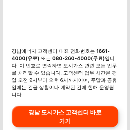
경남에너지 고객센터 대표 전화번호는
1661-
4000(유료)
또는
080-260-4000(무료)
입니
다. 이 번호로 연락하면 도시가스 관련 모든 업무
를 처리할 수 있습니다. 고객센터 업무 시간은 평
일 오전 9시부터 오후 6시까지이며, 주말과 공휴
일에는 긴급 상황이나 예약된 건에 한해 운영됩
니다.
경남 도시가스 고객센터 바로
가기