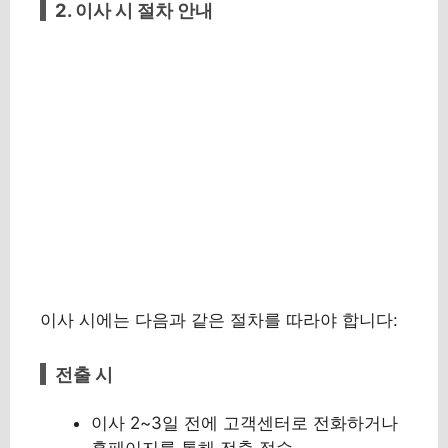
2. 이사 시 절차 안내
이사 시에는 다음과 같은 절차를 따라야 합니다:
전출 시
이사 2~3일 전에 고객센터로 전화하거나
홈페이지를 통해 전출 접수