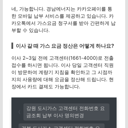
네, 가능합니다. 경남에너지는 카카오페이를 통
한 모바일 납부 서비스를 제공하고 있습니다. 카
카오톡에서 가스요금 청구서를 받아 간편하게 납
부할 수 있습니다.
이사 갈 때 가스 요금 정산은 어떻게 하나요?
이사 2~3일 전에 고객센터(1661-4000)로 전출
접수를 하시면 됩니다. 이사 당일 고객센터 직원
이 방문하여 계량기 지침을 확인하고 그 시점까
지의 사용량에 대해 요금을 정산해 드립니다. 현
장에서 카드 결제도 가능합니다.
강원 도시가스 고객센터 전화번호 요
금조회 납부 이사 명의변경