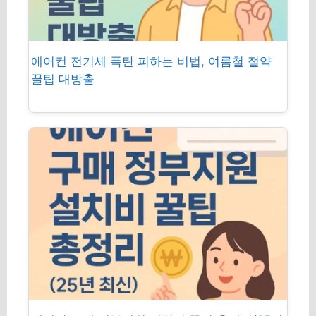
에어컨 전기세 폭탄 피하는 비법, 여름철 절약
꿀팁 대방출