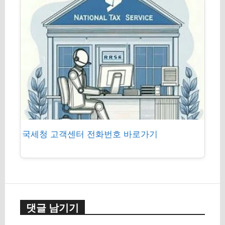
국세청 고객센터 전화번호 바로가기
댓글 남기기