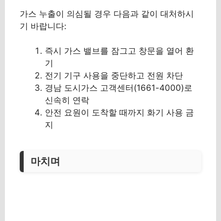
가스 누출이 의심될 경우 다음과 같이 대처하시
기 바랍니다:
즉시 가스 밸브를 잠그고 창문을 열어 환
기
전기 기구 사용을 중단하고 전원 차단
경남 도시가스 고객센터(1661-4000)로
신속히 연락
안전 요원이 도착할 때까지 화기 사용 금
지
마치며