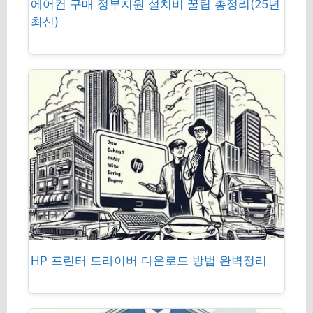
에어컨 구매 정부지원 설치비 꿀팁 총정리(25년
최신)
HP 프린터 드라이버 다운로드 방법 완벽정리