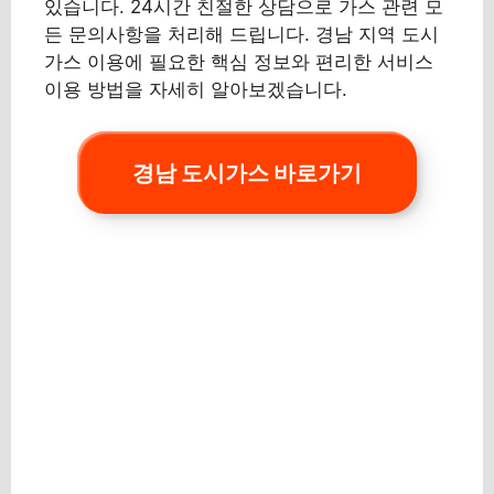
있습니다. 24시간 친절한 상담으로 가스 관련 모
든 문의사항을 처리해 드립니다. 경남 지역 도시
가스 이용에 필요한 핵심 정보와 편리한 서비스
이용 방법을 자세히 알아보겠습니다.
경남 도시가스 바로가기