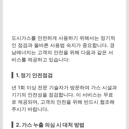
도시가스를 안전하게 사용하기 위해서는 정기적
인 점검과 올바른 사용법 숙지가 중요합니다. 경
남에너지는 고객의 안전을 위해 다음과 같은 서
비스를 제공하고 있습니다:
1. 정기 안전점검
년 1회 이상 전문 기술자가 방문하여 가스 시설과
기기의 안전성을 점검합니다. 이 서비스는 무료
로 제공되며, 고객의 안전을 위해 반드시 협조해
주시기 바랍니다.
2. 가스 누출 의심 시 대처 방법