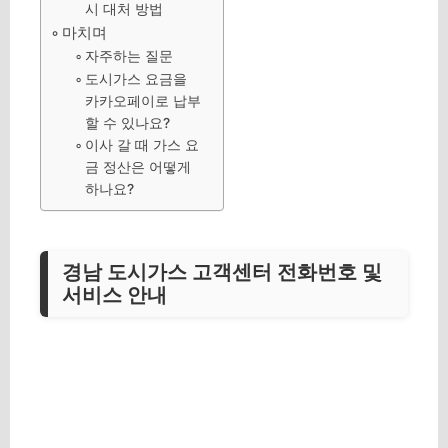
시 대처 방법
마치며
자주하는 질문
도시가스 요금을
카카오페이로 납부
할 수 있나요?
이사 갈 때 가스 요
금 정산은 어떻게
하나요?
경남 도시가스 고객센터 전화번호 및
서비스 안내