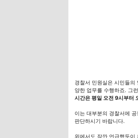
경찰서 민원실은 시민들의 
양한 업무를 수행하죠. 그
시간은 평일 오전 9시부터 
이는 대부분의 경찰서에 공
판단하시기 바랍니다.
위에서도 잠깐 언급했듯이 