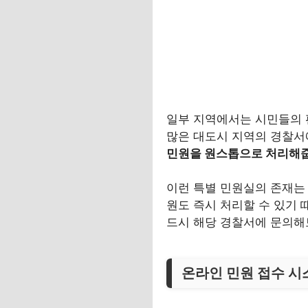
일부 지역에서는 시민들의 
많은 대도시 지역의 경찰서
민원을 원스톱으로 처리해
이런 특별 민원실의 존재는 
원도 즉시 처리할 수 있기 
드시 해당 경찰서에 문의해
온라인 민원 접수 시