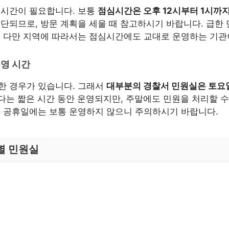
 시간이 필요합니다. 보통
점심시간은 오후 12시부터 1시까
중단되므로, 방문 계획을 세울 때 참고하시기 바랍니다. 급한
. 다만 지역에 따라서는 점심시간에도 교대로 운영하는 기관
운영 시간
한 경우가 있습니다. 그래서
대부분의 경찰서 민원실은 토요일
는 짧은 시간 동안 운영되지만, 주말에도 민원을 처리할 
과 공휴일에는 보통 운영하지 않으니 주의하시기 바랍니다.
별 민원실