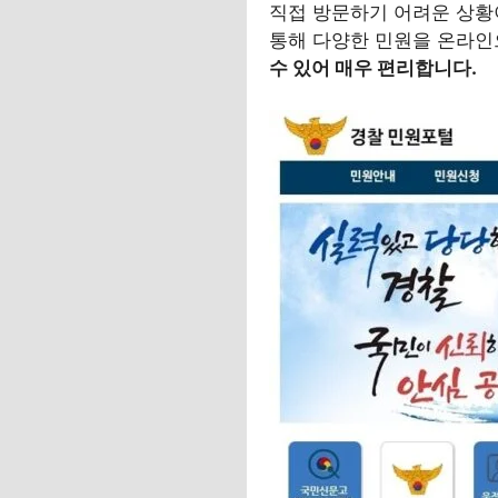
직접 방문하기 어려운 상황
통해 다양한 민원을 온라인
수 있어 매우 편리합니다.