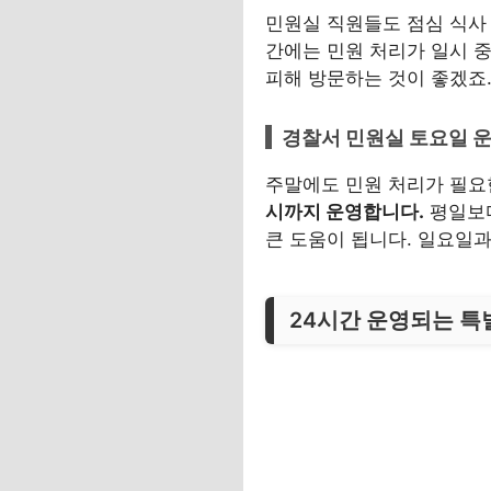
민원실 직원들도 점심 식사
간에는 민원 처리가 일시 
피해 방문하는 것이 좋겠죠
경찰서 민원실 토요일 
주말에도 민원 처리가 필요
시까지 운영합니다.
평일보다
큰 도움이 됩니다. 일요일
24시간 운영되는 특