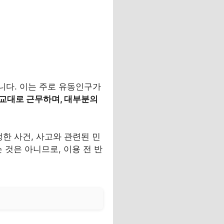
니다. 이는 주로 유동인구가
 교대로 근무하며, 대부분의
한 사건, 사고와 관련된 민
 것은 아니므로, 이용 전 반