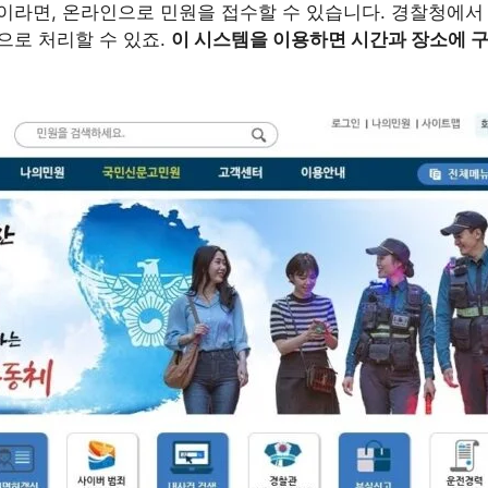
이라면, 온라인으로 민원을 접수할 수 있습니다. 경찰청에서 
으로 처리할 수 있죠.
이 시스템을 이용하면 시간과 장소에 