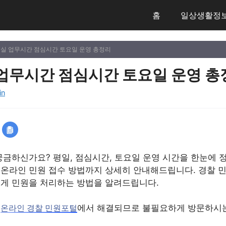
홈
일상생활정
원실 업무시간 점심시간 토요일 운영 총정리
업무시간 점심시간 토요일 운영 총
in
금하신가요? 평일, 점심시간, 토요일 운영 시간을 한눈에 정
 온라인 민원 접수 방법까지 상세히 안내해드립니다. 경찰 
르게 민원을 처리하는 방법을 알려드립니다.
은
에서 해결되므로 불필요하게 방문하시
온라인 경찰 민원포털