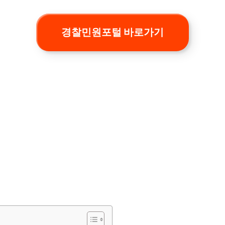
경찰민원포털 바로가기