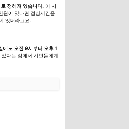
지로 정해져 있습니다.
이 시
 민원이 있다면 점심시간을
이 있더라고요.
에도 오전 9시부터 오후 1
수 있다는 점에서 시민들에게