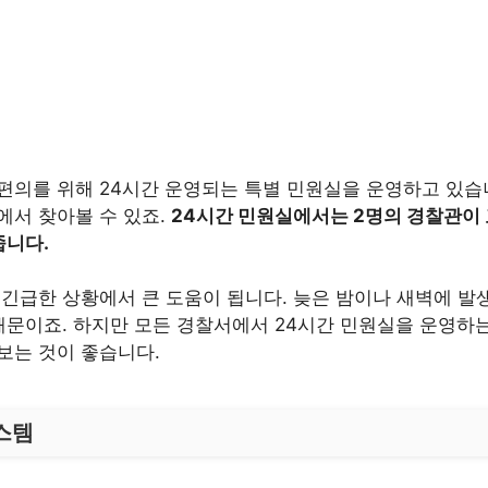
편의를 위해 24시간 운영되는 특별 민원실을 운영하고 있습
에서 찾아볼 수 있죠.
24시간 민원실에서는 2명의 경찰관이
줍니다.
긴급한 상황에서 큰 도움이 됩니다. 늦은 밤이나 새벽에 발생
때문이죠. 하지만 모든 경찰서에서 24시간 민원실을 운영하는
보는 것이 좋습니다.
스템