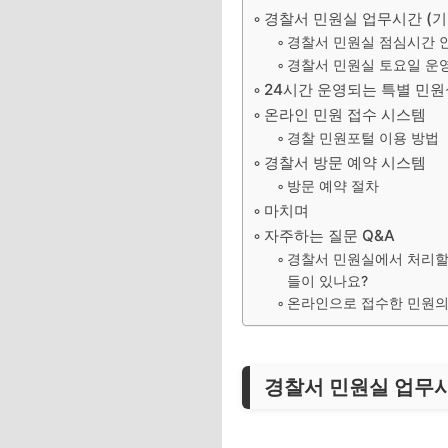
경찰서 민원실 업무시간 (기
경찰서 민원실 점심시간 
경찰서 민원실 토요일 운
24시간 운영되는 특별 민원
온라인 민원 접수 시스템
경찰 민원포털 이용 방법
경찰서 방문 예약 시스템
방문 예약 절차
마치며
자주하는 질문 Q&A
경찰서 민원실에서 처리할 
들이 있나요?
온라인으로 접수한 민원의
경찰서 민원실 업무시