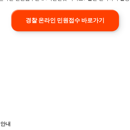
경찰 온라인 민원접수 바로가기
 안내