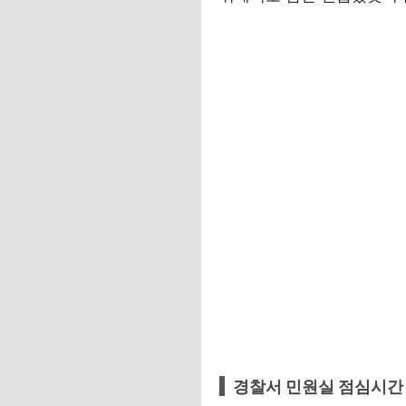
경찰서 민원실 점심시간