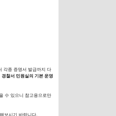
 각종 증명서 발급까지 다
.
경찰서 민원실의 기본 운영
을 수 있으니 참고용으로만
용해보시기 바랍니다.