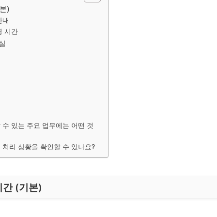
본)
안내
영 시간
실
수 있는 주요 업무에는 어떤 것
 처리 상황을 확인할 수 있나요?
간 (기본)