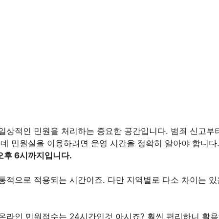
일상적인 민원을 처리하는 중요한 공간입니다. 범죄 신고부터
런데 민원실을 이용하려면 운영 시간을 정확히 알아야 합니다
오후 6시까지입니다.
통적으로 적용되는 시간이죠. 다만 지역별로 다소 차이는 있
온라인 민원접수는 24시간인것 아시죠? 훨씬 편리하니 활