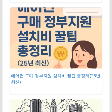
에어컨 구매 정부지원 설치비 꿀팁 총정리(25년
최신)