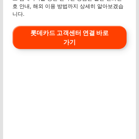
호 안내, 해외 이용 방법까지 상세히 알아보겠습
니다.
롯데카드 고객센터 연결 바로
가기