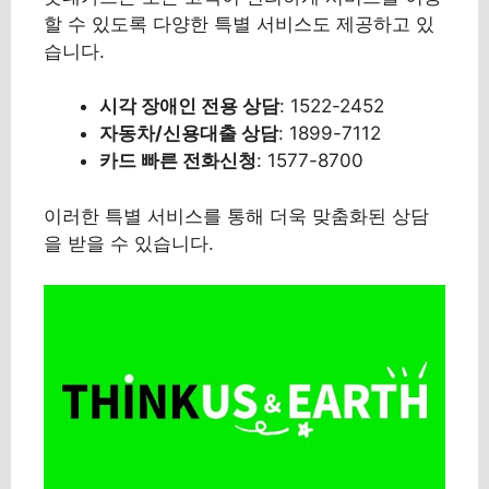
할 수 있도록 다양한 특별 서비스도 제공하고 있
습니다.
시각 장애인 전용 상담
: 1522-2452
자동차/신용대출 상담
: 1899-7112
카드 빠른 전화신청
: 1577-8700
이러한 특별 서비스를 통해 더욱 맞춤화된 상담
을 받을 수 있습니다.