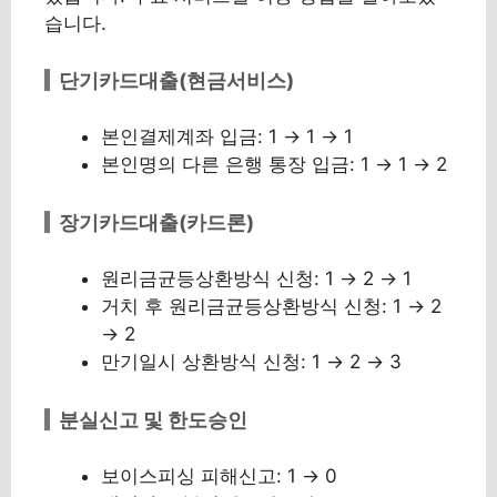
습니다.
단기카드대출(현금서비스)
본인결제계좌 입금: 1 → 1 → 1
본인명의 다른 은행 통장 입금: 1 → 1 → 2
장기카드대출(카드론)
원리금균등상환방식 신청: 1 → 2 → 1
거치 후 원리금균등상환방식 신청: 1 → 2
→ 2
만기일시 상환방식 신청: 1 → 2 → 3
분실신고 및 한도승인
보이스피싱 피해신고: 1 → 0