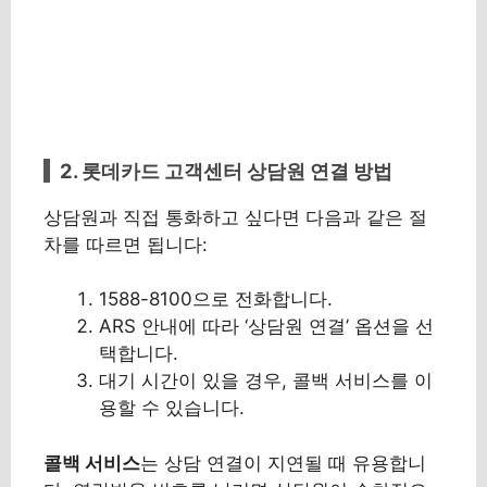
2. 롯데카드 고객센터 상담원 연결 방법
상담원과 직접 통화하고 싶다면 다음과 같은 절
차를 따르면 됩니다:
1588-8100으로 전화합니다.
ARS 안내에 따라 ‘상담원 연결’ 옵션을 선
택합니다.
대기 시간이 있을 경우, 콜백 서비스를 이
용할 수 있습니다.
콜백 서비스
는 상담 연결이 지연될 때 유용합니