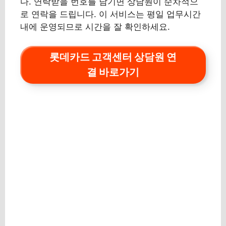
다. 연락받을 번호를 남기면 상담원이 순차적으
로 연락을 드립니다. 이 서비스는 평일 업무시간
내에 운영되므로 시간을 잘 확인하세요.
롯데카드 고객센터 상담원 연
결 바로가기