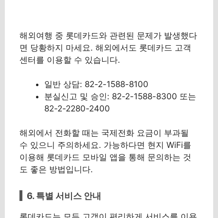
해외여행 중 롯데카드와 관련된 문제가 발생했다
면 당황하지 마세요. 해외에서도 롯데카드 고객
센터를 이용할 수 있습니다.
일반 상담: 82-2-1588-8100
분실신고 및 승인: 82-2-1588-8300 또는
82-2-2280-2400
해외에서 전화할 때는 국제전화 요금이 부과될
수 있으니 주의하세요. 가능하다면 현지 WiFi를
이용해 롯데카드 모바일 앱을 통해 문의하는 것
도 좋은 방법입니다.
6. 특별 서비스 안내
롯데카드는 모든 고객이 편리하게 서비스를 이용