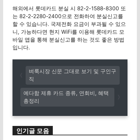
해외에서 롯데카드 분실 시 82-2-1588-8300 또
는 82-2-2280-2400으로 전화하여 분실신고를
할 수 있습니다. 국제전화 요금이 부과될 수 있으
니, 가능하다면 현지 WiFi를 이용해 롯데카드 모
바일 앱을 통해 분실신고를 하는 것도 좋은 방법
입니다.
벼룩시장 신문 그대로 보기 및 구인구
직
예다함 제휴 카드 종류, 연회비, 혜택
총정리
인기글 모음