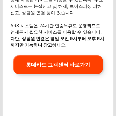
서비스로는 분실신고 및 해제, 보이스피싱 피해
신고, 상담원 연결 등이 있습니다.
ARS 시스템은 24시간 연중무휴로 운영되므로
언제든지 필요한 서비스를 이용할 수 있습니다.
다만,
상담원 연결은 평일 오전 9시부터 오후 6시
까지만 가능하니 참고
하세요.
롯데카드 고객센터 바로가기