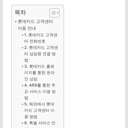
목차
롯데카드 고객센터
이용 안내
1. 롯데카드 고객센
터 전화번호
2. 롯데카드 고객센
터 상담원 연결 방
법
3. 롯데카드 홈페
이지를 통한 온라
인 상담
4. ARS를 통한 주
요 서비스 이용 방
법
5. 해외에서 롯데
카드 고객센터 이
용 방법
6. 특별 서비스 안