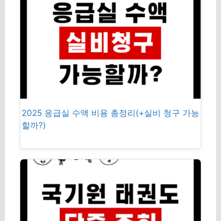
2025 응급실 수액 비용 총정리(+실비 청구 가능
할까?)