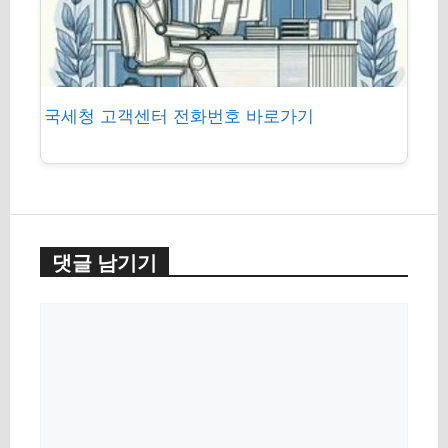
국세청 고객센터 전화번호 바로가기
댓글 남기기
댓
글