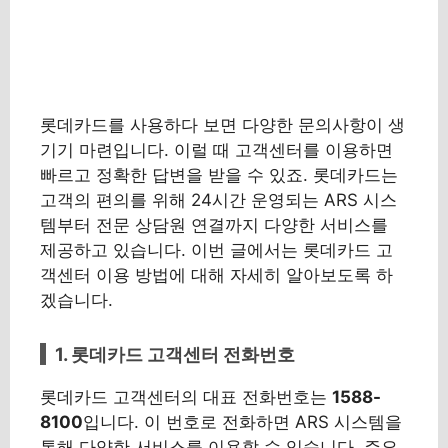
롯데카드를 사용하다 보면 다양한 문의사항이 생
기기 마련입니다. 이럴 때 고객센터를 이용하면
빠르고 정확한 답변을 받을 수 있죠. 롯데카드는
고객의 편의를 위해 24시간 운영되는 ARS 시스
템부터 전문 상담원 연결까지 다양한 서비스를
제공하고 있습니다. 이번 글에서는 롯데카드 고
객센터 이용 방법에 대해 자세히 알아보도록 하
겠습니다.
1. 롯데카드 고객센터 전화번호
롯데카드 고객센터의 대표 전화번호는
1588-
8100
입니다. 이 번호로 전화하면 ARS 시스템을
통해 다양한 서비스를 이용할 수 있습니다. 주요