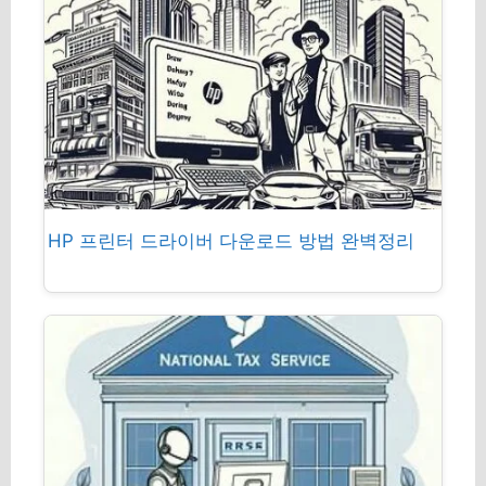
HP 프린터 드라이버 다운로드 방법 완벽정리