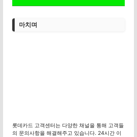
마치며
롯데카드 고객센터는 다양한 채널을 통해 고객들
의 문의사항을 해결해주고 있습니다. 24시간 이