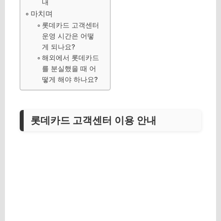
내
마치며
롯데카드 고객센터
운영 시간은 어떻
게 되나요?
해외에서 롯데카드
를 분실했을 때 어
떻게 해야 하나요?
롯데카드 고객센터 이용 안내