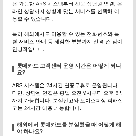
용 가능한 ARS 시스템부터 전문 상담원 연결, 온
라인 상담까지 상황에 맞는 서비스를 선택해 이
용할 수 있습니다.
특히 해외에서도 이용할 수 있는 전화번호와 특
별 서비스 안내 등 세심한 부분까지 신경 쓴 점이
인상적입니다.
롯데카드 고객센터 운영 시간은 어떻게 되나
요?
ARS 시스템은 24시간 연중무휴로 운영됩니다.
다만, 상담원 연결은 평일 오전 9시부터 오후 6시
까지 가능합니다. 분실신고와 보이스피싱 피해신
고는 24시간 이용 가능합니다.
해외에서 롯데카드를 분실했을 때 어떻게 해
야 하나요?