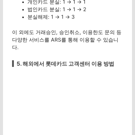
개인카드 분실: 1 → 1 → 1
법인카드 분실: 1 → 1 → 2
분실해제: 1 → 1 → 3
이 외에도 거래승인, 승인취소, 이용한도 문의 등
다양한 서비스를 ARS를 통해 이용할 수 있습니
다.
5. 해외에서 롯데카드 고객센터 이용 방법