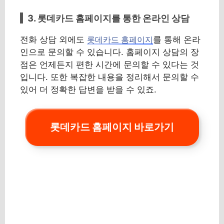
3. 롯데카드 홈페이지를 통한 온라인 상담
전화 상담 외에도
를 통해 온라
롯데카드 홈페이지
인으로 문의할 수 있습니다. 홈페이지 상담의 장
점은 언제든지 편한 시간에 문의할 수 있다는 것
입니다. 또한 복잡한 내용을 정리해서 문의할 수
있어 더 정확한 답변을 받을 수 있죠.
롯데카드 홈페이지 바로가기