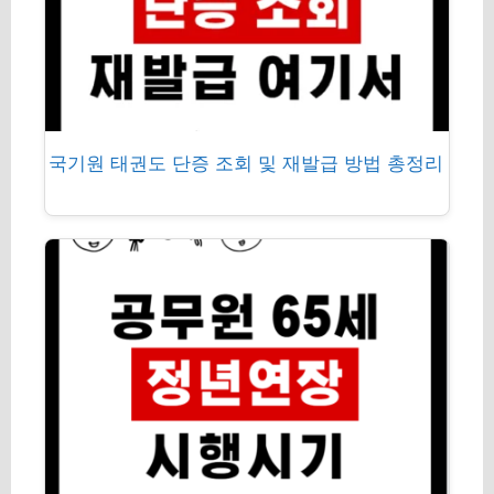
국기원 태권도 단증 조회 및 재발급 방법 총정리