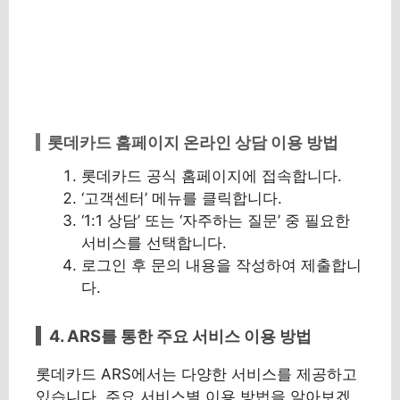
롯데카드 홈페이지 온라인 상담 이용 방법
롯데카드 공식 홈페이지에 접속합니다.
‘고객센터’ 메뉴를 클릭합니다.
‘1:1 상담’ 또는 ‘자주하는 질문’ 중 필요한
서비스를 선택합니다.
로그인 후 문의 내용을 작성하여 제출합니
다.
4. ARS를 통한 주요 서비스 이용 방법
롯데카드 ARS에서는 다양한 서비스를 제공하고
있습니다. 주요 서비스별 이용 방법을 알아보겠