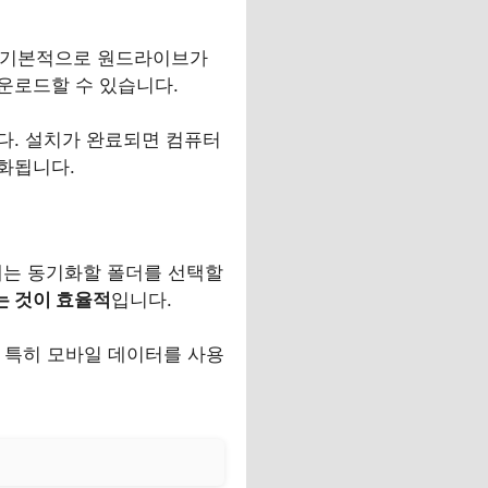
는 기본적으로 원드라이브가
운로드할 수 있습니다.
다. 설치가 완료되면 컴퓨터
화됩니다.
에는 동기화할 폴더를 선택할
는 것이 효율적
입니다.
. 특히 모바일 데이터를 사용