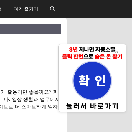
보
여가 즐기기
✕
게 활용하면 좋을까요? 파
니다. 일상 생활과 업무에서
라이브로 더 스마트하게 일하