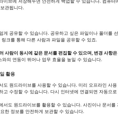
라이브에 저장해두면 안전하게 백업할 수 있습니다. 컴퓨터
 보관됩니다.
게 공유할 수 있습니다. 공유하고 싶은 파일이나 폴더를 선
 링크를 통해 다른 사람과 파일을 공유할 수 있죠.
러 사람이 동시에 같은 문서를 편집할 수 있으며, 변경 사항
와의 연동이 뛰어나 업무 효율을 높일 수 있습니다.
바일 활용
서도 원드라이브를 사용할 수 있습니다. 미리 오프라인 사용
하고 수정할 수 있습니다. 다시 인터넷에 연결되면 자동으로
에서도 원드라이브를 활용할 수 있습니다. 사진이나 문서를
중요한 정보를 안전하게 보관할 수 있습니다.