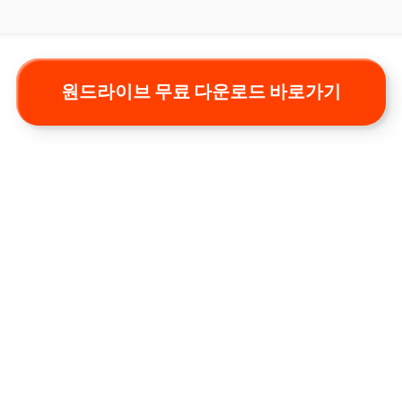
원드라이브 무료 다운로드 바로가기