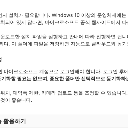
저 설치가 필요합니다. Windows 10 이상의 운영체제에
설치되어 있지 않다면, 마이크로소프트 공식 웹사이트에서 다
다운로드한 설치 파일을 실행하고 안내에 따라 진행하면 됩니
되며, 이 폴더에 파일을 저장하면 자동으로 클라우드와 동기
정
 마이크로소프트 계정으로 로그인해야 합니다. 로그인 후
동기화할 필요는 없으며, 중요한 폴더만 선택적으로 동기화하
위치, 대역폭 제한, 카메라 업로드 등을 조정할 수 있습니다
 것이 좋습니다.
능 활용하기