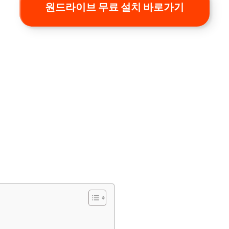
원드라이브 무료 설치 바로가기