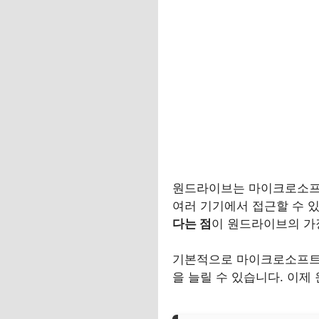
원드라이브는 마이크로소프
여러 기기에서 접근할 수 
다는 점
이 원드라이브의 가
기본적으로 마이크로소프트 
을 늘릴 수 있습니다. 이