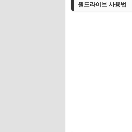
원드라이브 사용법