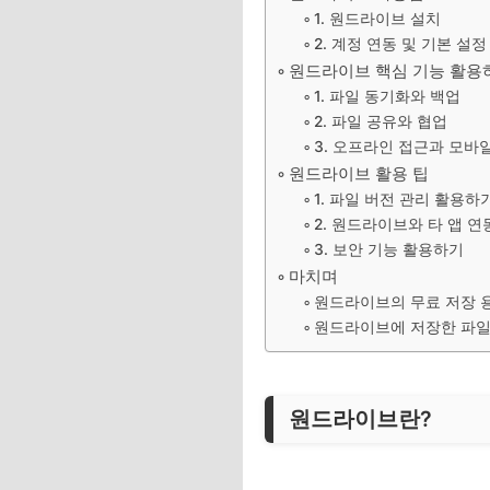
1. 원드라이브 설치
2. 계정 연동 및 기본 설정
원드라이브 핵심 기능 활용
1. 파일 동기화와 백업
2. 파일 공유와 협업
3. 오프라인 접근과 모바
원드라이브 활용 팁
1. 파일 버전 관리 활용하
2. 원드라이브와 타 앱 
3. 보안 기능 활용하기
마치며
원드라이브의 무료 저장 
원드라이브에 저장한 파일
원드라이브란?