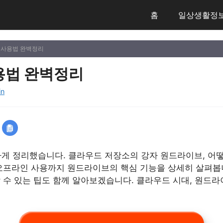
홈
일상생활정
 사용법 완벽정리
용법 완벽정리
in
게 정리했습니다. 클라우드 저장소의 강자 원드라이브, 어떻
 오프라인 사용까지 원드라이브의 핵심 기능을 상세히 살펴봅
 수 있는 팁도 함께 알아보겠습니다. 클라우드 시대, 원드