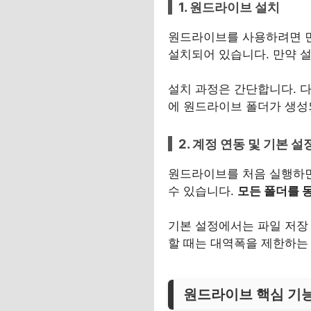
1. 원드라이브 설치
원드라이브를 사용하려면 먼
설치되어 있습니다. 만약 
설치 과정은 간단합니다. 
에 원드라이브 폴더가 생성
2. 계정 연동 및 기본 설
원드라이브를 처음 실행하면
수 있습니다.
모든 폴더를 
기본 설정에서는 파일 저장 
할 때는 대역폭을 제한하는
원드라이브 핵심 기