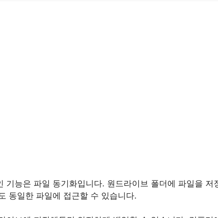
 기능은 파일 동기화입니다. 원드라이브 폴더에 파일을 
도 동일한 파일에 접근할 수 있습니다.