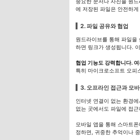
중요한 문서나 사진을 원드
에 저장된 파일은 안전하게
2. 파일 공유와 협업
원드라이브를 통해 파일을 쉽
하면 링크가 생성됩니다. 이
협업 기능도 강력합니다. 여
특히 마이크로소프트 오피스
3. 오프라인 접근과 모
인터넷 연결이 없는 환경에
없는 곳에서도 파일에 접근
모바일 앱을 통해 스마트폰
정하면, 귀중한 추억이나 