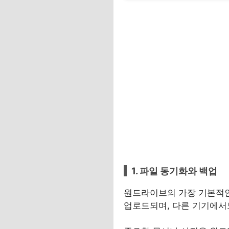
1. 파일 동기화와 백업
원드라이브의 가장 기본적인
업로드되며, 다른 기기에서