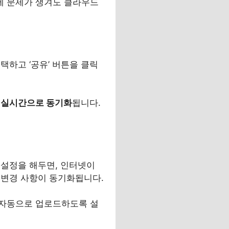
에 문제가 생겨도 클라우드
택하고 ‘공유’ 버튼을 클릭
은 실시간으로 동기화
됩니다.
 설정을 해두면, 인터넷이
 변경 사항이 동기화됩니다.
 자동으로 업로드하도록 설