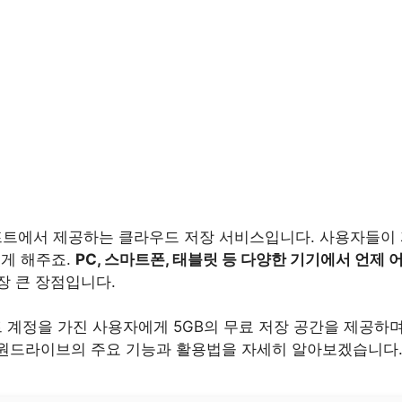
트에서 제공하는 클라우드 저장 서비스입니다. 사용자들이 
있게 해주죠.
PC, 스마트폰, 태블릿 등 다양한 기기에서 언제 
장 큰 장점입니다.
계정을 가진 사용자에게 5GB의 무료 저장 공간을 제공하며
제 원드라이브의 주요 기능과 활용법을 자세히 알아보겠습니다