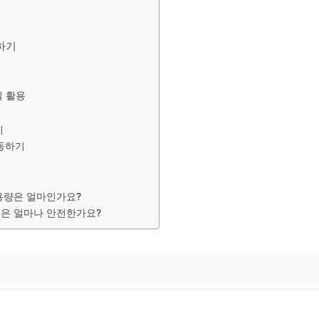
하기
일 활용
기
연동하기
용량은 얼마인가요?
은 얼마나 안전한가요?