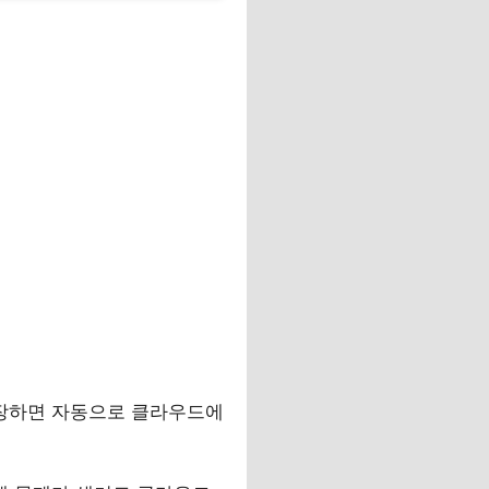
저장하면 자동으로 클라우드에