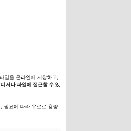
파일을 온라인에 저장하고,
어디서나 파일에 접근할 수 있
, 필요에 따라 유료로 용량
.