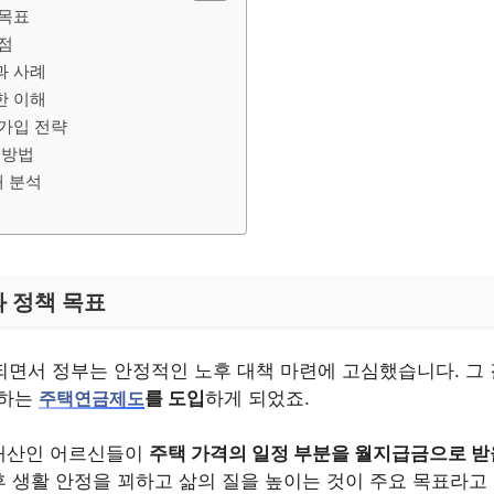
 목표
점
과 사례
한 이해
가입 전략
 방법
 분석
 정책 목표
면서 정부는 안정적인 노후 대책 마련에 고심했습니다. 그 
원하는
를 도입
하게 되었죠.
주택연금제도
 재산인 어르신들이
주택 가격의 일정 부분을 월지급금으로 받
후 생활 안정을 꾀하고 삶의 질을 높이는 것이 주요 목표라고 