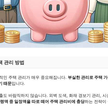
택 관리 방법
적인 주택 관리가 매우 중요해집니다.
부실한 관리로 주택 가
기 때문
입니다.
도 바람직하지 않습니다. 외벽 도색, 화재 경보기 관리, 시
령액 중 일정액을 따로 떼어 주택 관리비에 충당
하는 전략이