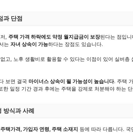
점과 단점
먼저,
주택 가격 하락에도 약정 월지급금이 보장
된다는 점입니
해서는
자녀 상속이 가능
하다는 장점도 있습니다.
없고, 노후 생활비로 활용할 수 있다는 이점이 있어 실버층 
다 보면 결국
마이너스 상속이 될 가능성이 높습니다
. 주택
 또한 일정 기간 경과 후에는 주택을 강제로 처분해야 하는 
 방식과 사례
시
주택가격, 가입자 연령, 주택 소재지
등에 따라 다릅니다. 