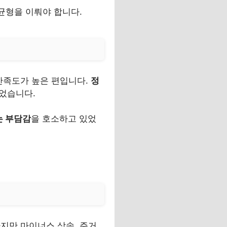
균형을 이뤄야 합니다.
만족도가 높은 편입니다.
정
었습니다.
는 부담감
을 호소하고 있었
지만 마이너스 상속, 주거