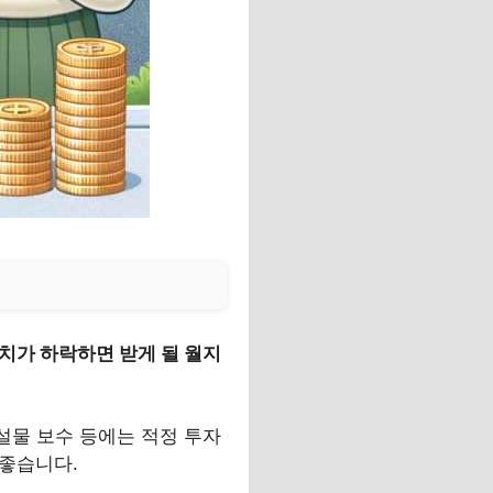
치가 하락하면 받게 될 월지
설물 보수 등에는 적정 투자
 좋습니다.