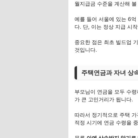
월지급금 수준을 계산해 볼 
예를 들어 서울에 있는 6억
다. 단, 이는 정상 지급 
중요한 점은 최초 빌드업 기
것입니다.
주택연금과 자녀 상속
부모님이 연금을 모두 수
가 큰 고민거리가 됩니다.
따라서 정기적으로 주택 가
적정 시기에 연금 수령을 
물론
아예 상속받지 않기로 