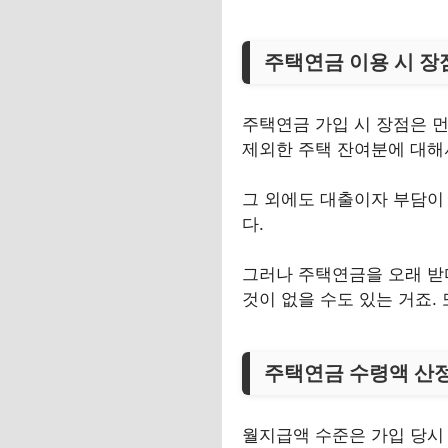
주택연금 이용 시 장
주택연금 가입 시 장점은 
제외한 주택 잔여분에 대
그 외에도 대출이자 부담이 
다.
그러나 주택연금을 오래 받
것이 없을 수도 있는 거죠.
주택연금 수령액 산정
월지급액 수준은 가입 당