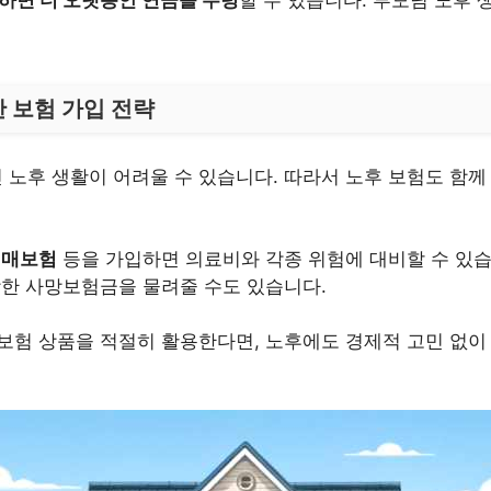
 보험 가입 전략
노후 생활이 어려울 수 있습니다. 따라서 노후 보험도 함께
치매보험
등을 가입하면 의료비와 각종 위험에 대비할 수 있습
당한 사망보험금을 물려줄 수도 있습니다.
보험 상품을 적절히 활용한다면, 노후에도 경제적 고민 없이