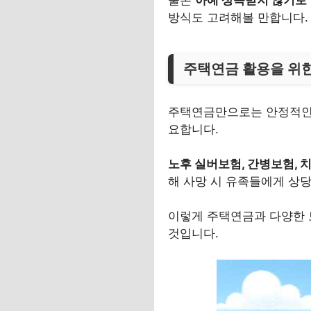
방식도 고려해볼 만합니다.
주택연금 활용을 위한
주택연금만으로는 안정적인 
요합니다.
노후 실버보험, 간병보험, 
해 사망 시 유족들에게 상
이렇게 주택연금과 다양한 
것입니다.