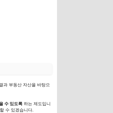
결과 부동산 자산을 바탕으
을 수 있도록
하는 제도입니
할 수 있겠습니다.