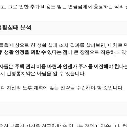
고, 그로 인한 추가 비용도 받는 연금금에서 충당하는 식의 
생활실태 분석
들을 대상으로 한 생활 실태 조사 결과를 살펴보면, 대체로 
 생활 안정을 꾀할 수 있다는 점
이 큰 장점으로 작용하고 있
령자들은
주택 관리 비용 마련과 언젠가 주거를 이전해야 한다
역시 만병통치약은 아님을 알 수 있습니다.
과 자신의 노후 계획에 맞는 전략을 수립해야 할 것입니다.
요한 부동산 자산을 현금화할 수 있다는 장점이 있습니다. 하