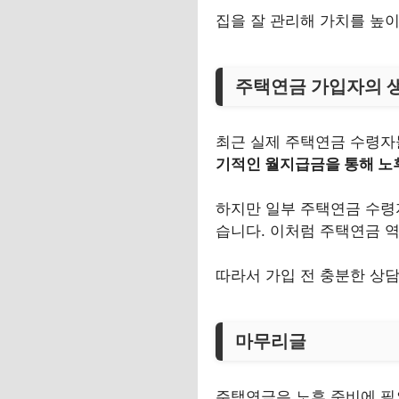
집을 잘 관리해 가치를 높이
주택연금 가입자의 
최근 실제 주택연금 수령자
기적인 월지급금을 통해 노후
하지만 일부 주택연금 수
습니다. 이처럼 주택연금 
따라서 가입 전 충분한 상담
마무리글
주택연금은 노후 준비에 필