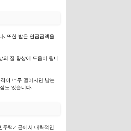
다. 또한 받은 연금금액을
삶의 질 향상에 도움이 됩니
 가격이 너무 떨어지면 남는
단점도 있습니다.
국민주택기금에서 대략적인