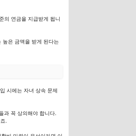
 수준의 연금을 지급받게 됩니
는 높은 금액을 받게 된다는
가입 시에는 자녀 상속 문제
들과 꼭 상의해야 합니다.
죠.
 생활비 마련이 우선이라면 이