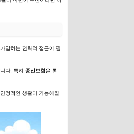
 가입하는 전략적 접근이 필
니다. 특히
종신보험
을 통
 안정적인 생활이 가능해질