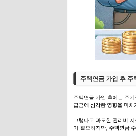
주택연금 가입 후 주
주택연금 가입 후에는 주기
급금에 심각한 영향을 미치
그렇다고 과도한 관리비 지출
가 필요하지만,
주택연금 수