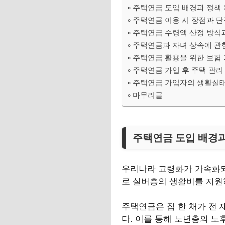
주택연금 도입 배경과 정책
주택연금 이용 시 장점과 단
주택연금 수령액 산정 방식
주택연금과 자녀 상속에 관
주택연금 활용을 위한 보험 
주택연금 가입 후 주택 관리
주택연금 가입자의 생활실태
마무리글
주택연금 도입 배경과
우리나라 고령화가 가속화되
로 실버층의 생활비를 지
주택연금은 집 한 채가 전
다. 이를 통해 노년층의 노