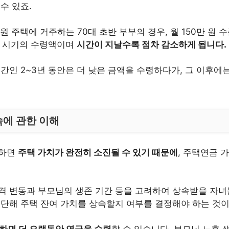
수 있죠.
 원 주택에 거주하는 70대 초반 부부의 경우, 월 150만 원
시작 시기의 수령액이며
시간이 지날수록 점차 감소하게 됩니다.
간인 2~3년 동안은 더 낮은 금액을 수령하다가, 그 이후에
에 관한 이해
령하면
주택 가치가 완전히 소진될 수 있기 때문에
, 주택연금 
격 변동과 부모님의 생존 기간 등을 고려하여 상속받을 자녀
중단해 주택 잔여 가치를 상속할지 여부를 결정해야 하는 것이
하면 더 오랫동안 연금을 수령
할 수 있습니다. 부모님 노후