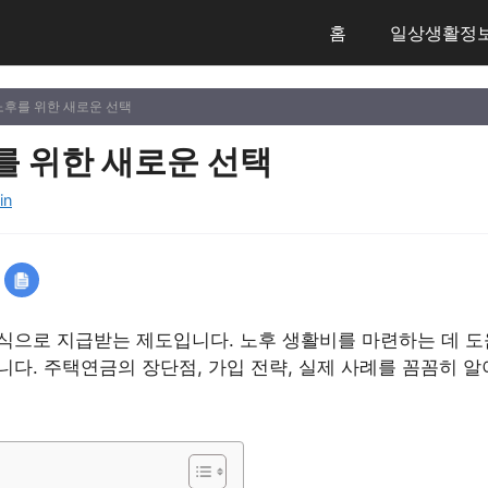
홈
일상생활정
 노후를 위한 새로운 선택
를 위한 새로운 선택
in
식으로 지급받는 제도입니다. 노후 생활비를 마련하는 데 도
다. 주택연금의 장단점, 가입 전략, 실제 사례를 꼼꼼히 