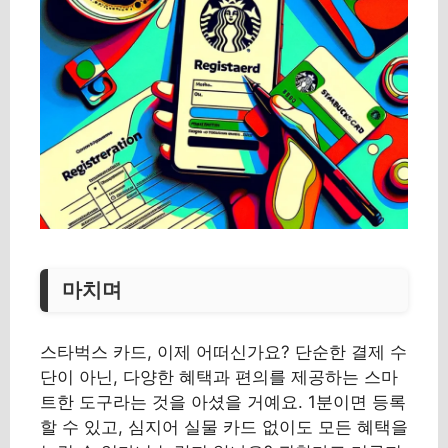
마치며
스타벅스 카드, 이제 어떠신가요? 단순한 결제 수
단이 아닌, 다양한 혜택과 편의를 제공하는 스마
트한 도구라는 것을 아셨을 거예요. 1분이면 등록
할 수 있고, 심지어 실물 카드 없이도 모든 혜택을