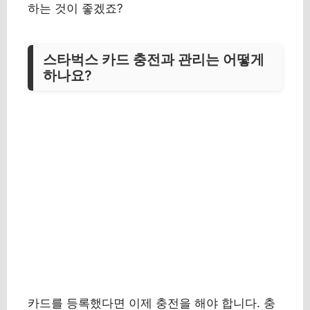
하는 것이 좋겠죠?
스타벅스 카드 충전과 관리는 어떻게
하나요?
카드를 등록했다면 이제 충전을 해야 합니다. 충