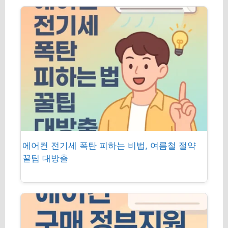
에어컨 전기세 폭탄 피하는 비법, 여름철 절약
꿀팁 대방출