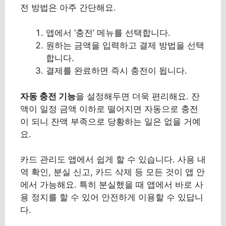
전 방법은 아주 간단해요.
앱에서 ‘충전’ 메뉴를 선택합니다.
원하는 금액을 입력하고 결제 방법을 선택
합니다.
결제를 완료하면 즉시 충전이 됩니다.
자동 충전 기능
을 설정해두면 더욱 편리해요. 잔
액이 일정 금액 이하로 떨어지면 자동으로 충전
이 되니 잔액 부족으로 당황하는 일은 없을 거예
요.
카드 관리도 앱에서 쉽게 할 수 있습니다. 사용 내
역 확인, 분실 신고, 카드 삭제 등 모든 것이 앱 안
에서 가능해요. 특히 분실했을 때 앱에서 바로 사
용 정지를 할 수 있어 안전하게 이용할 수 있답니
다.