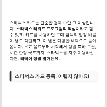
스타벅스 카드는 단순한 결제 수단 그 이상입니
다.
스타벅스 리워드 프로그램의 핵심
이라고 할
수 있죠. 카드를 사용하면 구매 금액의 일정 비율
이 별로 적립되고, 이 별은 다양한 혜택으로 돌아
옵니다. 무료 음료부터 시작해서 생일 축하 쿠폰,
시즌 한정 굿즈까지! 스타벅스를 자주 이용하신
다면,
혜택이 정말 많거든요.
스타벅스 카드 등록, 어렵지 않아요!