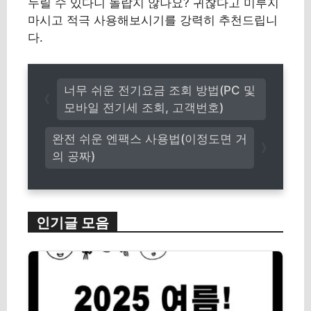
누릴 수 있다니 놀랍지 않나요? 귀찮다고 미루지
마시고 적극 사용해보시기를 강력히 추천드립니
다.
너무 쉬운 전기요금 조회 방법(PC 및
모바일 전기세 조회, 고객번호)
완전 쉬운 엔팩스 사용법(이정도면 거
의 공짜)
인기글 모음