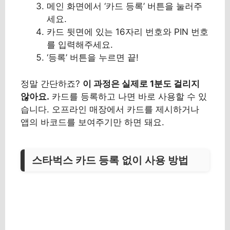
메인 화면에서 ‘카드 등록’ 버튼을 눌러주
세요.
카드 뒷면에 있는 16자리 번호와 PIN 번호
를 입력해주세요.
‘등록’ 버튼을 누르면 끝!
정말 간단하죠?
이 과정은 실제로 1분도 걸리지
않아요.
카드를 등록하고 나면 바로 사용할 수 있
습니다. 오프라인 매장에서 카드를 제시하거나
앱의 바코드를 보여주기만 하면 돼요.
스타벅스 카드 등록 없이 사용 방법