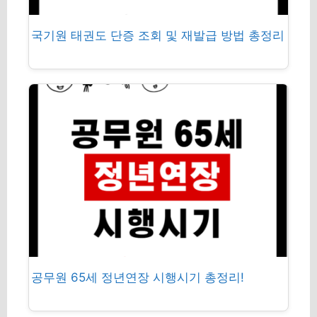
국기원 태권도 단증 조회 및 재발급 방법 총정리
공무원 65세 정년연장 시행시기 총정리!