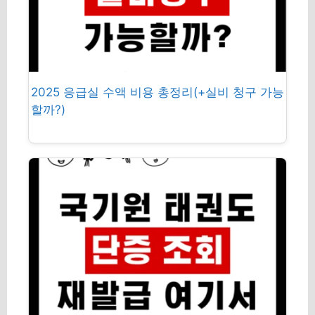
2025 응급실 수액 비용 총정리(+실비 청구 가능
할까?)