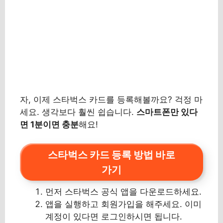
자, 이제 스타벅스 카드를 등록해볼까요? 걱정 마
세요. 생각보다 훨씬 쉽습니다.
스마트폰만 있다
면 1분이면 충분
해요!
스타벅스 카드 등록 방법 바로
가기
먼저 스타벅스 공식 앱을 다운로드하세요.
앱을 실행하고 회원가입을 해주세요. 이미
계정이 있다면 로그인하시면 됩니다.