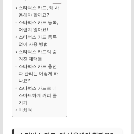
스타벅스 카드, 왜 사
용해야 할까요?
스타벅스 카드 등록,
어렵지 않아요!
스타벅스 카드 등록
없이 사용 방법
스타벅스 카드의 숨
겨진 혜택들
스타벅스 카드 충전
과 관리는 어떻게 하
나요?
스타벅스 카드로 더
스마트하게 커피 즐
기기
마치며