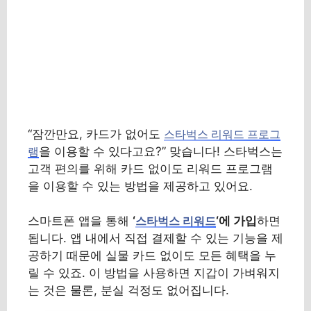
“잠깐만요, 카드가 없어도
스타벅스 리워드 프로그
을 이용할 수 있다고요?” 맞습니다! 스타벅스는
램
고객 편의를 위해 카드 없이도 리워드 프로그램
을 이용할 수 있는 방법을 제공하고 있어요.
스마트폰 앱을 통해
‘
‘에 가입
하면
스타벅스 리워드
됩니다. 앱 내에서 직접 결제할 수 있는 기능을 제
공하기 때문에 실물 카드 없이도 모든 혜택을 누
릴 수 있죠. 이 방법을 사용하면 지갑이 가벼워지
는 것은 물론, 분실 걱정도 없어집니다.