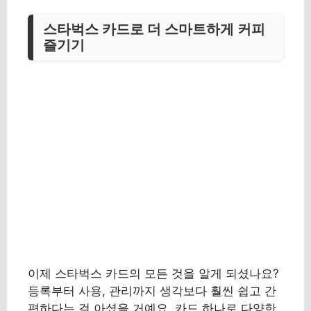
스타벅스 카드로 더 스마트하게 커피
즐기기
이제 스타벅스 카드의 모든 것을 알게 되셨나요?
등록부터 사용, 관리까지 생각보다 훨씬 쉽고 간
편하다는 걸 아셨을 거예요. 카드 하나로 다양한