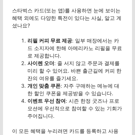
스타벅스 카드(또는 앱)를 사용하면 눈에 보이는
혜택 외에도 다양한 특전이 있다는 사실, 알고 계
셨나요?
리필 커피 무료 제공
: 일부 매장에서는 카
드 소지자에 한해 아메리카노 리필을 무료
로 제공합니다.
사이렌 오더
: 줄 서지 않고 주문과 결제를
미리 할 수 있어요. 바쁜 출근길에 커피 한
잔의 여유를 즐기세요.
개인 맞춤 쿠폰
: 자주 구매하는 메뉴에 대
한 할인 쿠폰을 제공받을 수 있습니다.
이벤트 우선 참여
: 시즌 한정 굿즈나 프로
모션에 우선적으로 참여할 수 있는 기회가
주어집니다.
이 모든 혜택을 누리려면 카드를 등록하고 사용