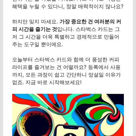
혜택을 누릴 수 있다니, 정말 매력적이지 않나요?
하지만 잊지 마세요.
가장 중요한 건 여러분의 커
피 시간을 즐기는 것
입니다. 스타벅스 카드는 그
저 그 시간을 더욱 특별하고 경제적으로 만들어
주는 도구일 뿐이에요.
오늘부터 스타벅스 카드와 함께 더 풍성한 커피
라이프를 즐겨보는 건 어떨까요? 등록에서 사용
까지, 모든 과정이 쉽고 간단하니 망설일 이유가
없죠. 지금 바로 시작해보세요!