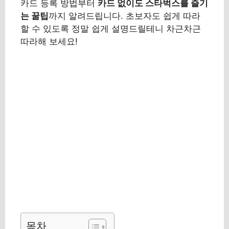
카드 등록 방법부터
카드 없이도 스타벅스를 즐기
는 꿀팁
까지 알려드립니다. 초보자도 쉽게 따라
할 수 있도록 정말 쉽게 설명드릴테니 차근차근
따라해 보세요!
목차