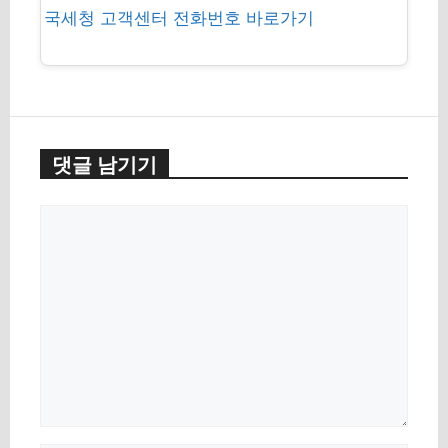
국세청 고객센터 전화번호 바로가기
댓글 남기기
댓
글