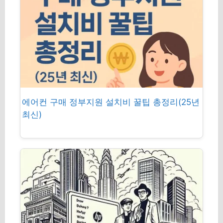
에어컨 구매 정부지원 설치비 꿀팁 총정리(25년
최신)