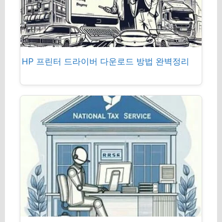
HP 프린터 드라이버 다운로드 방법 완벽정리