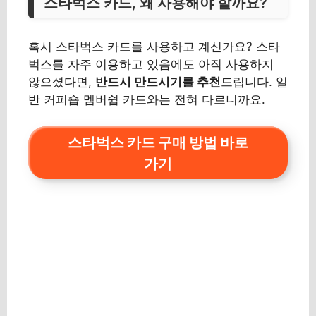
스타벅스 카드, 왜 사용해야 할까요?
혹시 스타벅스 카드를 사용하고 계신가요? 스타
벅스를 자주 이용하고 있음에도 아직 사용하지
않으셨다면,
반드시 만드시기를 추천
드립니다. 일
반 커피숍 멤버쉽 카드와는 전혀 다르니까요.
스타벅스 카드 구매 방법 바로
가기