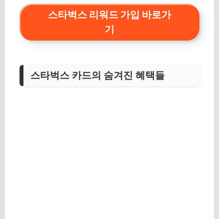
스타벅스 리워드 가입 바로가
기
스타벅스 카드의 숨겨진 혜택들